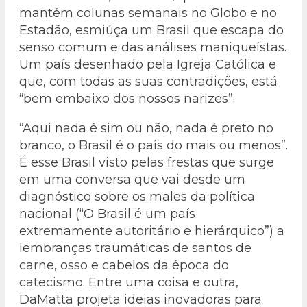
mantém colunas semanais no Globo e no
Estadão, esmiúça um Brasil que escapa do
senso comum e das análises maniqueístas.
Um país desenhado pela Igreja Católica e
que, com todas as suas contradições, está
“bem embaixo dos nossos narizes”.
“Aqui nada é sim ou não, nada é preto no
branco, o Brasil é o país do mais ou menos”.
É esse Brasil visto pelas frestas que surge
em uma conversa que vai desde um
diagnóstico sobre os males da política
nacional (“O Brasil é um país
extremamente autoritário e hierárquico”) a
lembranças traumáticas de santos de
carne, osso e cabelos da época do
catecismo. Entre uma coisa e outra,
DaMatta projeta ideias inovadoras para