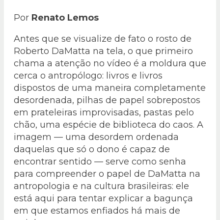
Por
Renato Lemos
Antes que se visualize de fato o rosto de
Roberto DaMatta na tela, o que primeiro
chama a atenção no vídeo é a moldura que
cerca o antropólogo: livros e livros
dispostos de uma maneira completamente
desordenada, pilhas de papel sobrepostos
em prateleiras improvisadas, pastas pelo
chão, uma espécie de biblioteca do caos. A
imagem — uma desordem ordenada
daquelas que só o dono é capaz de
encontrar sentido — serve como senha
para compreender o papel de DaMatta na
antropologia e na cultura brasileiras: ele
está aqui para tentar explicar a bagunça
em que estamos enfiados há mais de