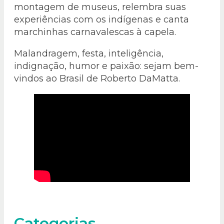
montagem de museus, relembra suas
experiências com os indígenas e canta
marchinhas carnavalescas à capela.
Malandragem, festa, inteligência,
indignação, humor e paixão: sejam bem-
vindos ao Brasil de Roberto DaMatta.
Categorias_