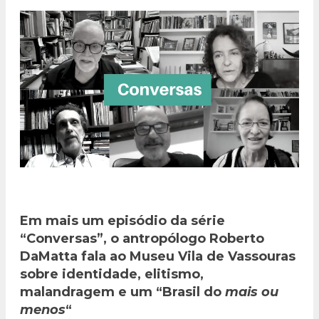
Em mais um episódio da série
“Conversas”, o antropólogo Roberto
DaMatta fala ao Museu Vila de Vassouras
sobre identidade, elitismo,
malandragem e um “Brasil do
mais ou
menos
“