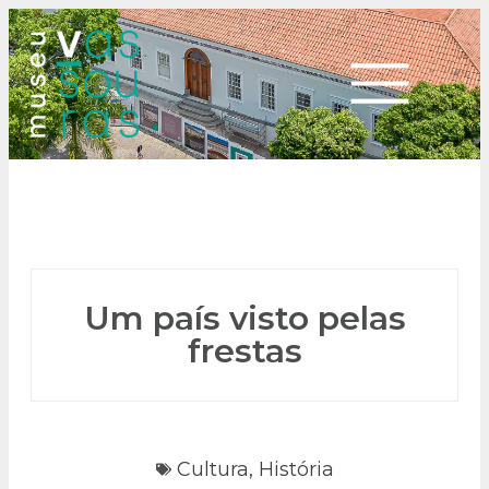
Um país visto pelas
frestas
Cultura
,
História