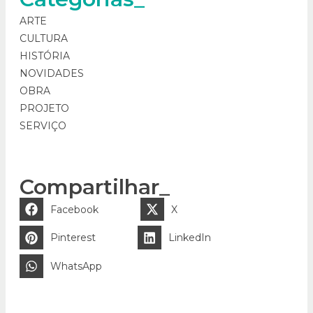
ARTE
CULTURA
HISTÓRIA
NOVIDADES
OBRA
PROJETO
SERVIÇO
Compartilhar_
Facebook
X
Pinterest
LinkedIn
WhatsApp