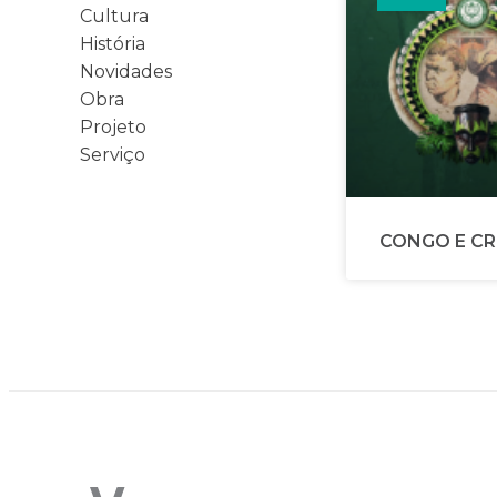
Cultura
História
Novidades
Obra
Projeto
Serviço
CONGO E CR