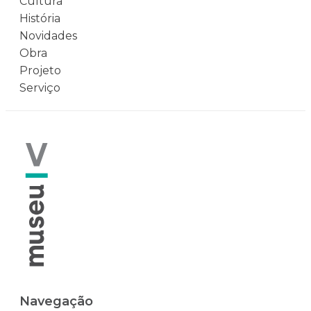
Cultura
História
Novidades
Obra
Projeto
Serviço
Navegação