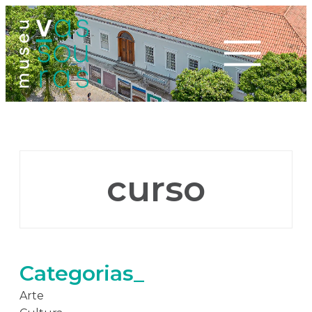
curso
Categorias_
Arte