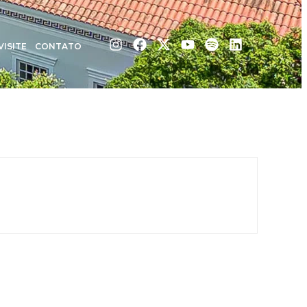
VISITE
CONTATO