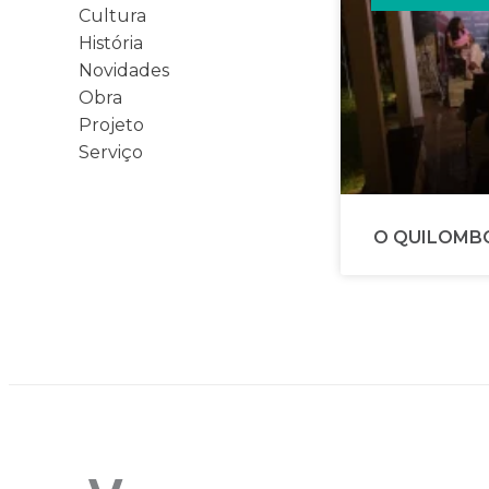
Cultura
História
Novidades
Obra
Projeto
Serviço
O QUILOMB