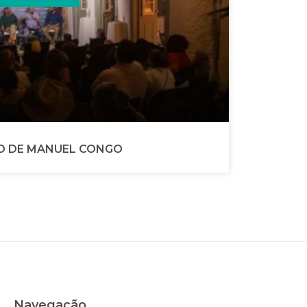
O DE MANUEL CONGO
Navegação