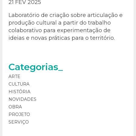
21 FEV 2025
Laboratório de criação sobre articulação e
produção cultural a partir do trabalho
colaborativo para experimentação de
ideias e novas práticas para o território.
Categorias_
ARTE
CULTURA
HISTÓRIA
NOVIDADES
OBRA
PROJETO
SERVIÇO