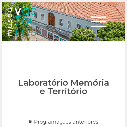
Laboratório Memória
e Território
Programações anteriores