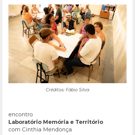
Créditos: Fábio Silva
encontro
Laboratório Memória e Território
com Cinthia Mendonça