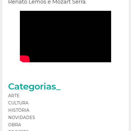
Renato Lemos e Mozart Serra.
Categorias_
ARTE
CULTURA
HISTÓRIA
NOVIDADES
OBRA