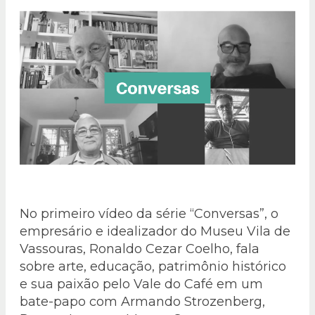
No primeiro vídeo da série “Conversas”, o
empresário e idealizador do Museu Vila de
Vassouras, Ronaldo Cezar Coelho, fala
sobre arte, educação, patrimônio histórico
e sua paixão pelo Vale do Café em um
bate-papo com Armando Strozenberg,