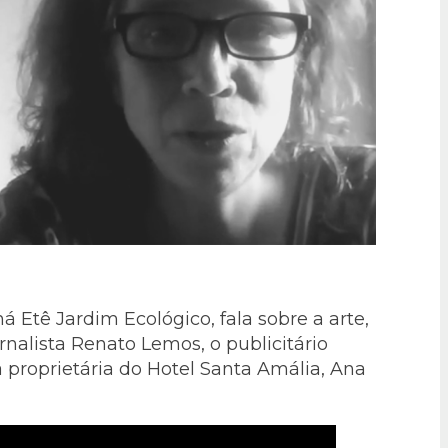
á Etê Jardim Ecológico, fala sobre a arte,
rnalista Renato Lemos, o publicitário
 proprietária do Hotel Santa Amália,
Ana