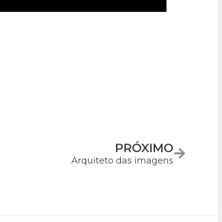
PRÓXIMO
Arquiteto das imagens