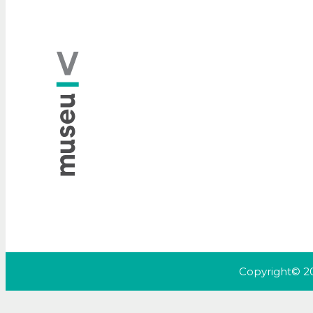
Copyright© 20